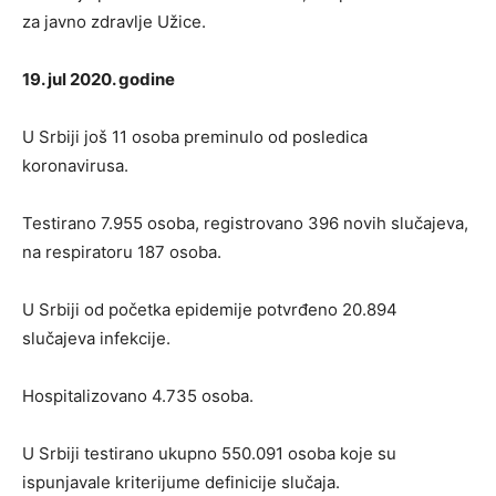
za javno zdravlje Užice.
19. jul 2020. godine
U Srbiji još 11 osoba preminulo od posledica
koronavirusa.
Testirano 7.955 osoba, registrovano 396 novih slučajeva,
na respiratoru 187 osoba.
U Srbiji od početka epidemije potvrđeno 20.894
slučajeva infekcije.
Hospitalizovano 4.735 osoba.
U Srbiji testirano ukupno 550.091 osoba koje su
ispunjavale kriterijume definicije slučaja.