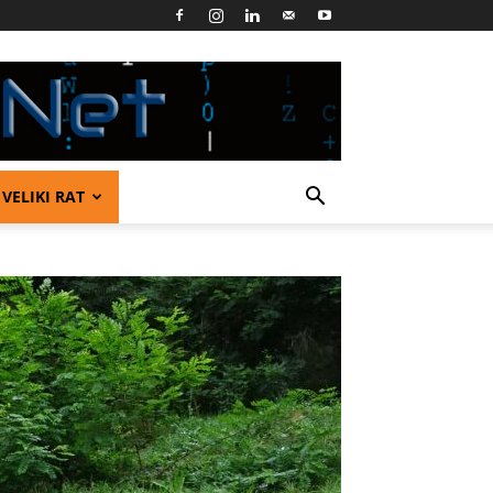
VELIKI RAT