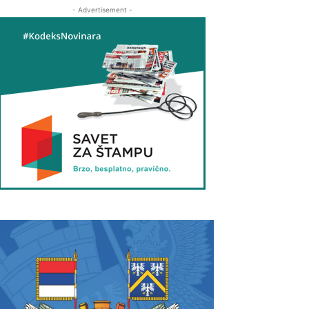
- Advertisement -