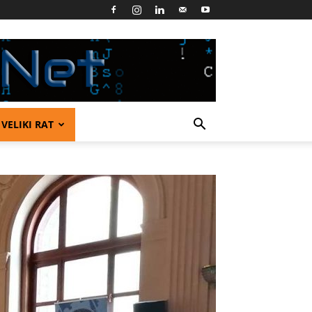
VELIKI RAT