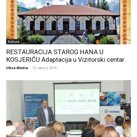
Kultura
RESTAURACIJA STAROG HANA U
KOSJERIĆU Adaptacija u Vizitorski centar
Užice Media
-
13. август 2019.