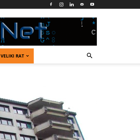
VELIKI RAT