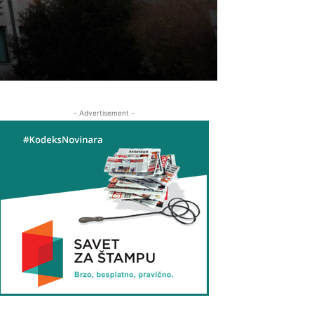
- Advertisement -