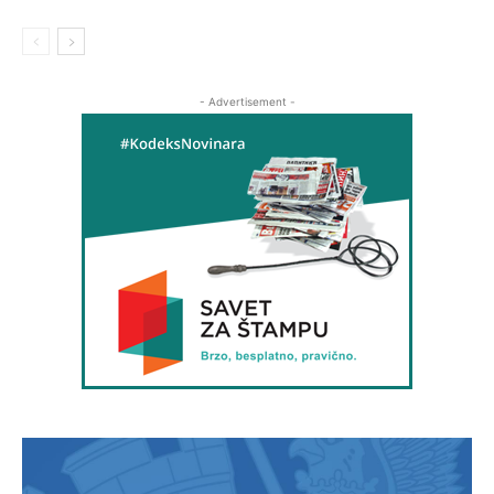
- Advertisement -