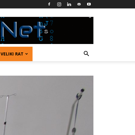
VELIKI RAT