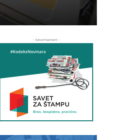
- Advertisement -