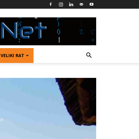
VELIKI RAT