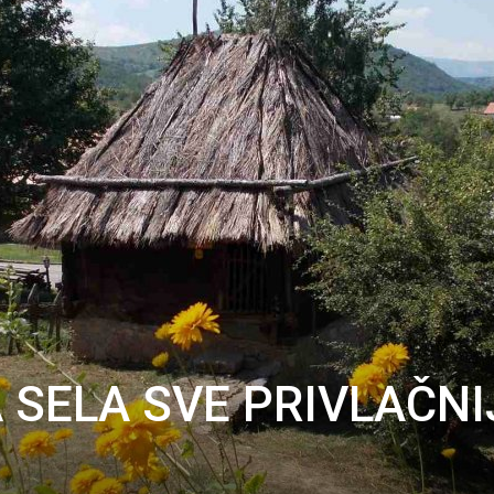
 SELA SVE PRIVLAČNI