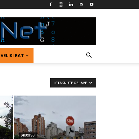
VELIKI RAT
ISTAKNUTE OBJAVE
DRUŠTVO