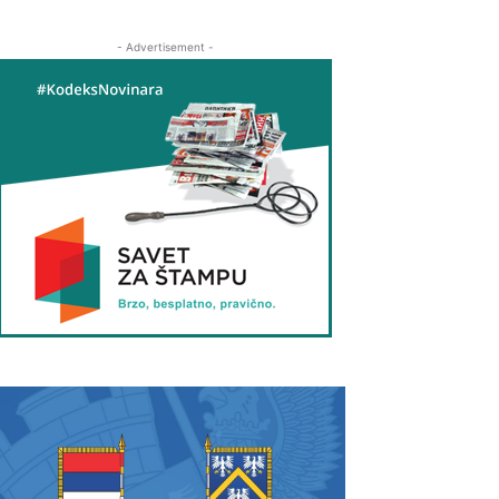
- Advertisement -