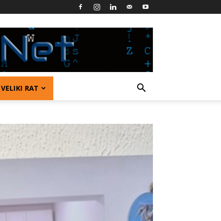
VELIKI RAT