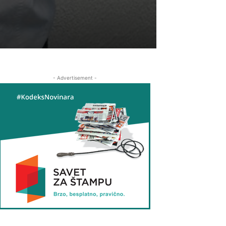
- Advertisement -