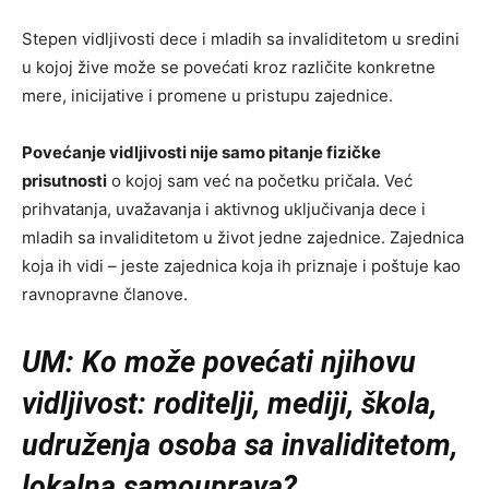
Stepen vidljivosti dece i mladih sa invaliditetom u sredini
u kojoj žive može se povećati kroz različite konkretne
mere, inicijative i promene u pristupu zajednice.
Povećanje vidljivosti nije samo pitanje fizičke
prisutnosti
o kojoj sam već na početku pričala. Već
prihvatanja, uvažavanja i aktivnog uključivanja dece i
mladih sa invaliditetom u život jedne zajednice. Zajednica
koja ih vidi – jeste zajednica koja ih priznaje i poštuje kao
ravnopravne članove.
UM: Ko može povećati njihovu
vidljivost: roditelji, mediji, škola,
udruženja osoba sa invaliditetom,
lokalna samouprava?