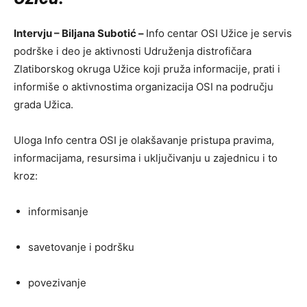
Intervju – Biljana Subotić –
Info centar OSI Užice je servis
podrške i deo je aktivnosti Udruženja distrofičara
Zlatiborskog okruga Užice koji pruža informacije, prati i
informiše o aktivnostima organizacija OSI na području
grada Užica.
Uloga Info centra OSI je olakšavanje pristupa pravima,
informacijama, resursima i uključivanju u zajednicu i to
kroz:
informisanje
savetovanje i podršku
povezivanje