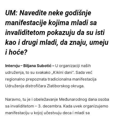
UM: Navedite neke godišnje
manifestacije kojima mladi sa
invaliditetom pokazuju da su isti
kao i drugi mladi, da znaju, umeju
i hoće?
Intervju – Biljana Subotić –
U organizaciji naših
udruženja, to su svakako „Kikini dani“. Sada već
regionalno prepoznata tradicionalna manifestacija
Udruženja distrofičara Zlatiborskog okruga.
Naravno, tu je i obeležavanje Međunarodnog dana osoba
sa invaliditetom – 3. decembra. Kada uvek organizujemo
manifestaciju u kojoj učestvuju deca i mladi sa