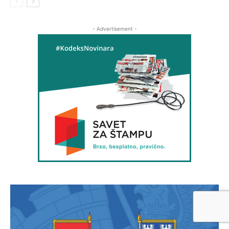
- Advertisement -