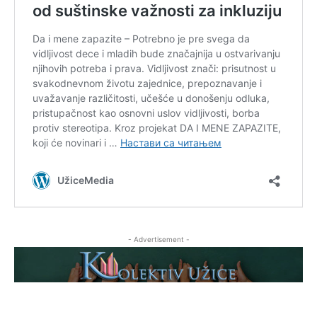
- Advertisement -