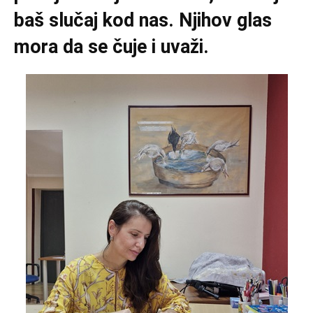
baš slučaj kod nas. Njihov glas
mora da se čuje i uvaži.