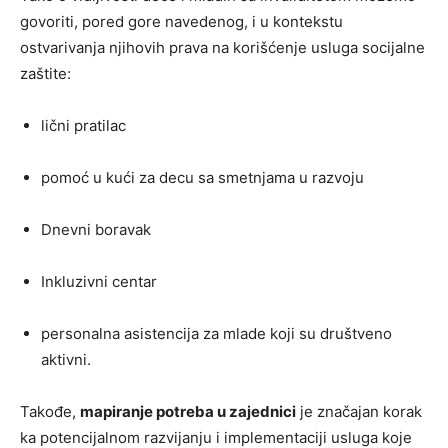
govoriti, pored gore navedenog, i u kontekstu
ostvarivanja njihovih prava na korišćenje usluga socijalne
zaštite:
lični pratilac
pomoć u kući za decu sa smetnjama u razvoju
Dnevni boravak
Inkluzivni centar
personalna asistencija za mlade koji su društveno
aktivni.
Takođe,
mapiranje potreba u zajednici
je značajan korak
ka potencijalnom razvijanju i implementaciji usluga koje