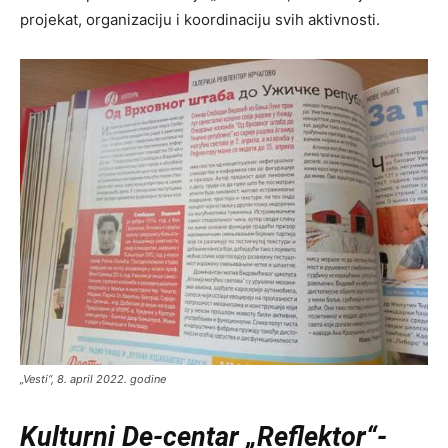
projekat, organizaciju i koordinaciju svih aktivnosti.
„Vesti“, 8. april 2022. godine
Kulturni De-centar „Reflektor“-