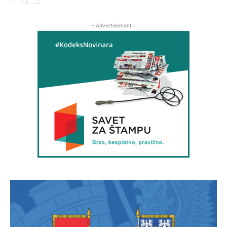
- Advertisement -