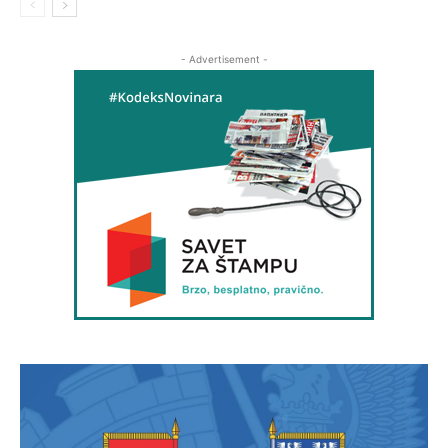
- Advertisement -