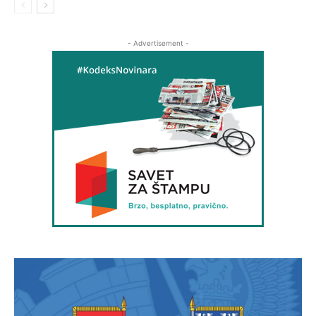
- Advertisement -