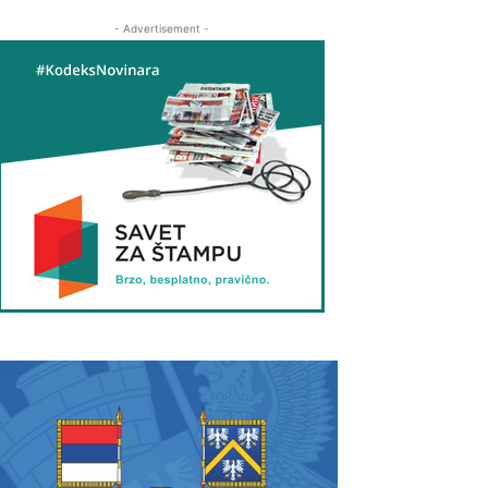
- Advertisement -