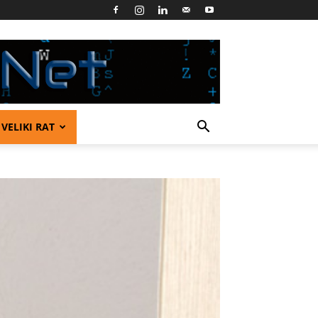
VELIKI RAT