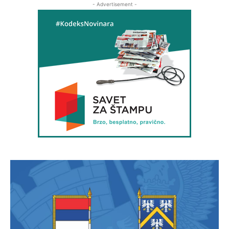
- Advertisement -