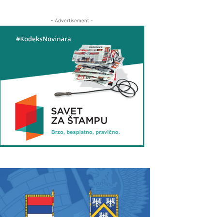
- Advertisement -