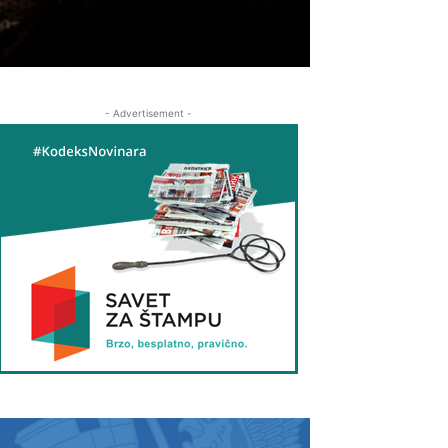
- Advertisement -