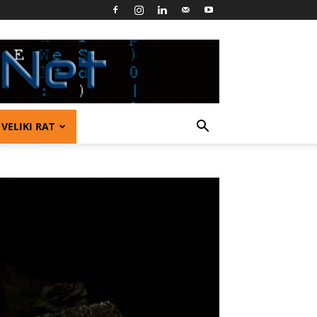
VELIKI RAT