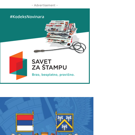
- Advertisement -