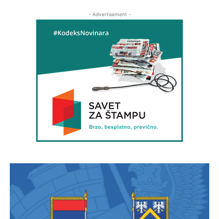
- Advertisement -