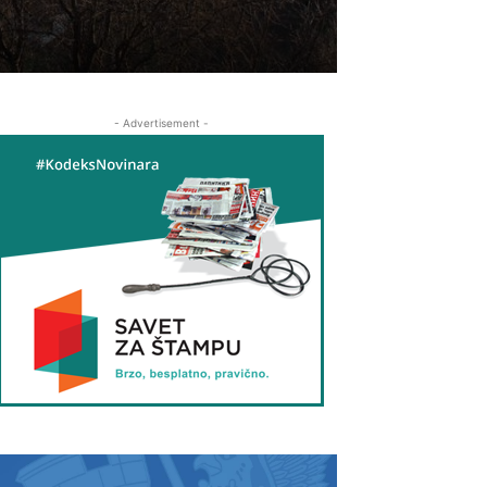
- Advertisement -