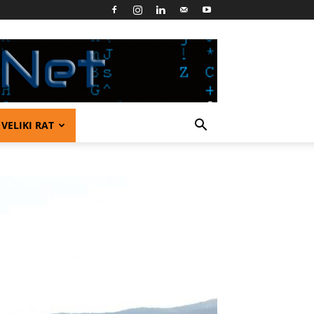
VELIKI RAT