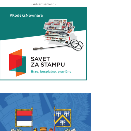
- Advertisement -