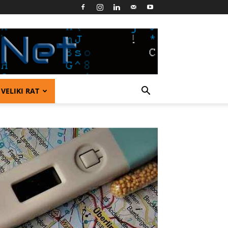
VELIKI RAT