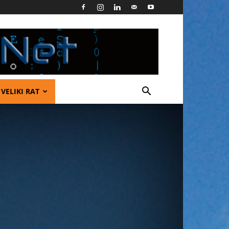
VELIKI RAT