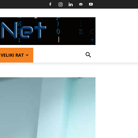
VELIKI RAT