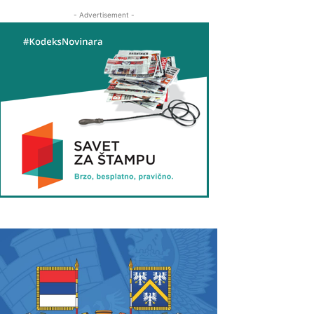
- Advertisement -