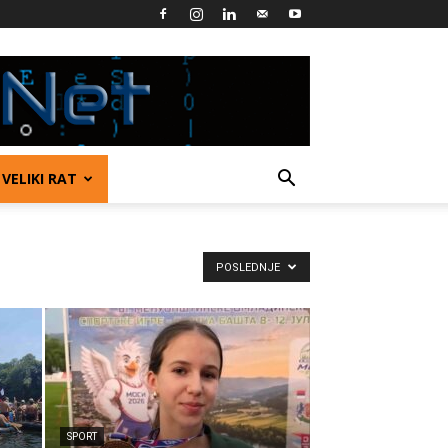
VELIKI RAT
POSLEDNJE
SPORT