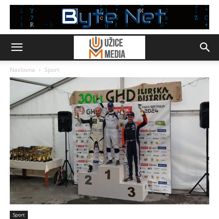
Naslovna
Sport
Sport