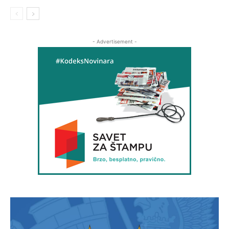
- Advertisement -