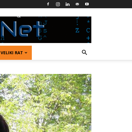
VELIKI RAT