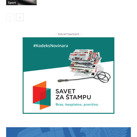
Sport
- Advertisement -