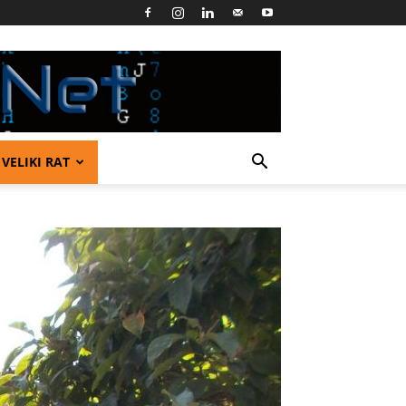
VELIKI RAT