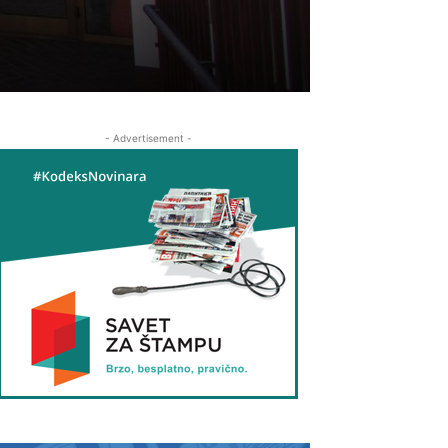
- Advertisement -