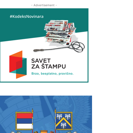
- Advertisement -