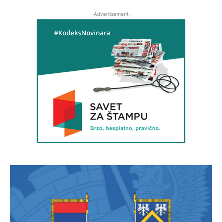
- Advertisement -