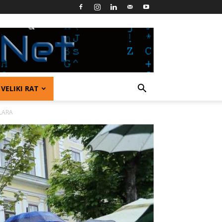
VELIKI RAT
LARA