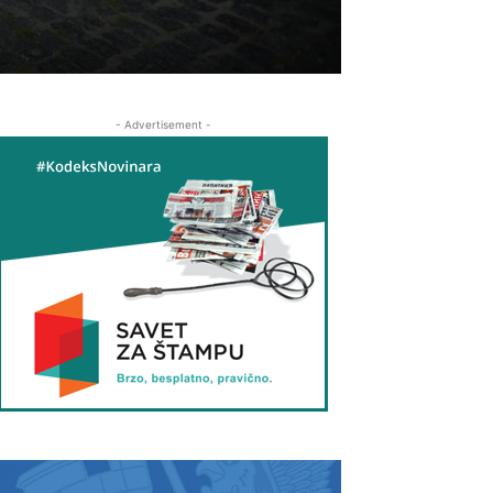
- Advertisement -