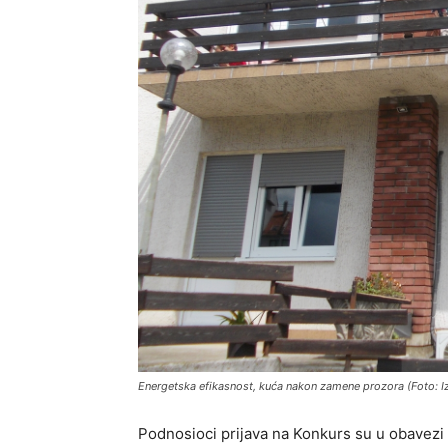
Energetska efikasnost, kuća nakon zamene prozora (Foto: I
Podnosioci prijava na Konkurs su u obavezi 