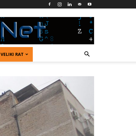
VELIKI RAT