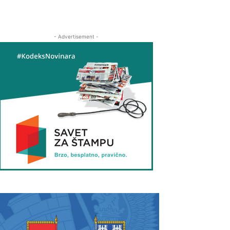
- Advertisement -