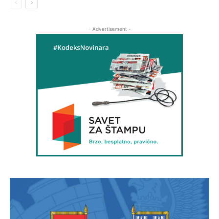
- Advertisement -