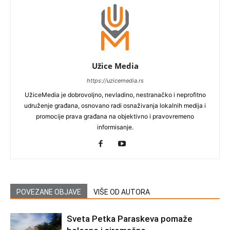
Užice Media
https://uzicemedia.rs
UžiceMedia je dobrovoljno, nevladino, nestranačko i neprofitno
udruženje građana, osnovano radi osnaživanja lokalnih medija i
promocije prava građana na objektivno i pravovremeno
informisanje.
POVEZANE OBJAVE
VIŠE OD AUTORA
Sveta Petka Paraskeva pomaže