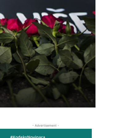
- Advertisement -