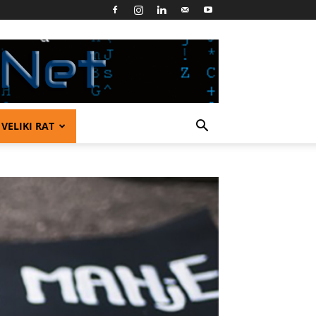
VELIKI RAT