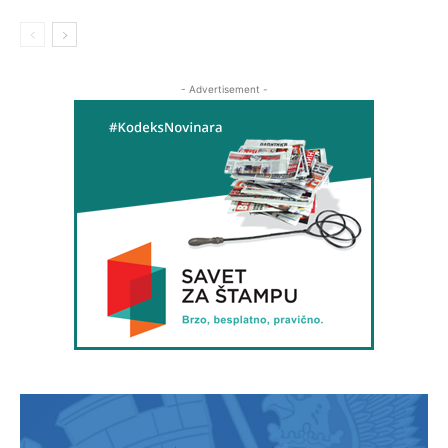
- Advertisement -