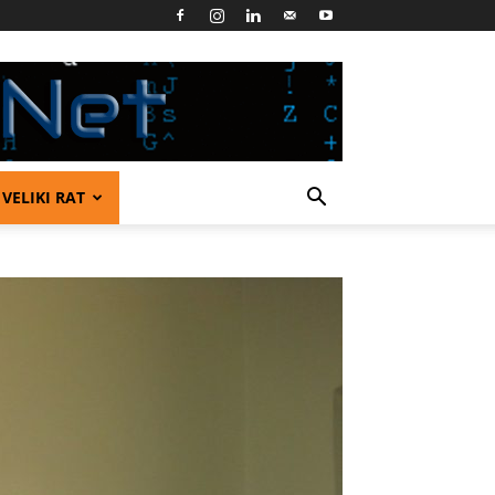
VELIKI RAT