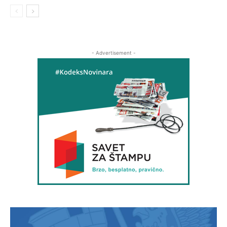
- Advertisement -