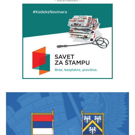
- Advertisement -