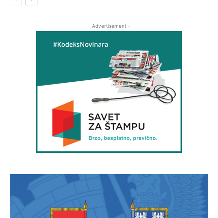
- Advertisement -