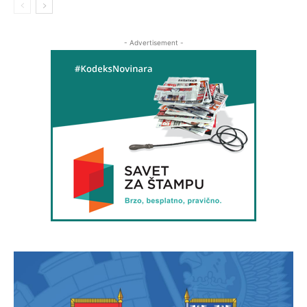
- Advertisement -