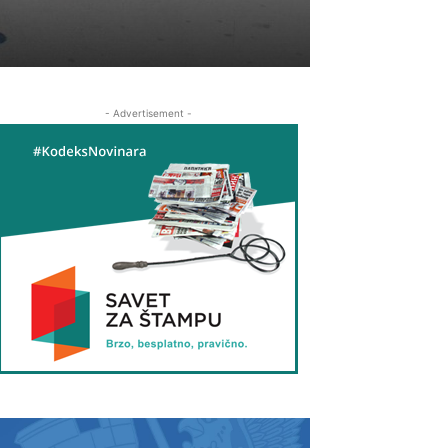
- Advertisement -