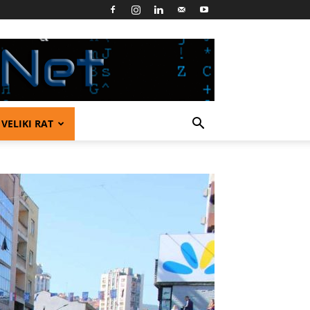
VELIKI RAT