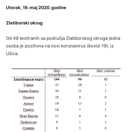
Utorak, 19. maj 2020. godine
Zlatiborski okrug
Od 48 testiranih sa područja Zlatiborskog okruga jedna
osoba je pozitivna na novi koronavirus (kovid-19), iz
Užica.