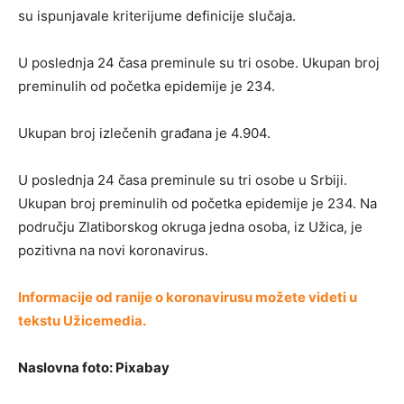
su ispunjavale kriterijume definicije slučaja.
U poslednja 24 časa preminule su tri osobe. Ukupan broj
preminulih od početka epidemije je 234.
Ukupan broj izlečenih građana je 4.904.
U poslednja 24 časa preminule su tri osobe u Srbiji.
Ukupan broj preminulih od početka epidemije je 234. Na
području Zlatiborskog okruga jedna osoba, iz Užica, je
pozitivna na novi koronavirus.
Informacije od ranije o koronavirusu možete videti u
tekstu Užicemedia.
Naslovna foto: Pixabay