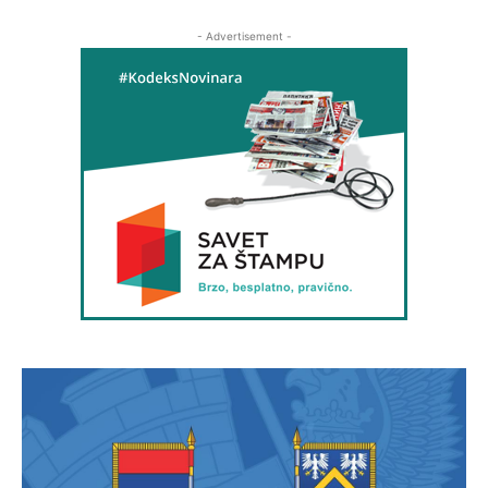
- Advertisement -