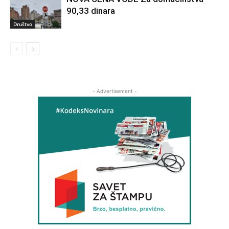
90,33 dinara
Društvo
- Advertisement -