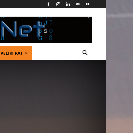
VELIKI RAT